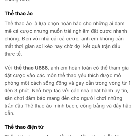
Thể thao ảo
Thể thao ảo là lựa chọn hoàn hảo cho những ai đam
mê cá cược nhưng muốn trải nghiệm đặt cược nhanh
chóng. Đến với nhà cái cá cược, anh em không cần
mất thời gian soi kèo hay chờ đợi kết quả trận đấu
thực tế.
Với
thể thao U888
, anh em hoàn toàn có thể tham gia
đặt cược vào các môn thể thao yêu thích được mô
phỏng một cách sống động và gay cấn trong vòng từ 1
đến 3 phút. Nhờ hợp tác với các nhà phát hành uy tín,
sân chơi đảm bảo mang đến cho người chơi những
trận đấu Thể thao ảo minh bạch, công bằng và đầy hấp
dẫn.
Thể thao điện tử