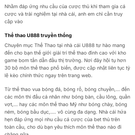
Nhằm đáp ứng nhu cầu của cược thủ khi tham gia cá
cược và trải nghiệm tại nhà cái, anh em chỉ cần truy
cập vào
Thể thao U888 truyền thống
Chuyên mục Thể Thao tại nhà cái U888 tự hào mang
đến cho bạn thế giới giải trí thể thao đỉnh cao với kho
game bom tấn dẫn đầu thị trường. Nơi đây hội tụ hơn
30 bộ môn thể thao phổ biến, được cập nhật liên tục tỷ
lệ kèo chính thức ngay trên trang web.
Từ thể thao vua bóng đá, bóng rổ, bóng chuyền,… đến
các môn thi đấu cá nhân như bóng bàn, cầu lông, quần
vợt,… hay các môn thể thao Mỹ như bóng chày, bóng
ném, bóng bầu dục,…. vô cùng đa dạng. Nhà cái hứa
hẹn đáp ứng mọi nhu cầu cá cược của bet thủ trên
toàn cầu, cho dù bạn yêu thích môn thể thao nào đi
chăng nữa.