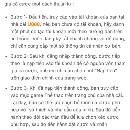
gia cá cược một cách thuận lợi:
Bước 1: Đầu tiên, truy cập vào tài khoản của bạn tại
nhà cái
U888
, nếu bạn chưa có tài khoản, hãy dành
một phút để tạo tài khoản mới theo hướng dẫn trên
hệ thống. Việc đăng ký rất nhanh chóng và dễ dàng,
chỉ cần cung cấp một số thông tin cá nhân cơ bản.
Bước 2: Sau khi đăng nhập thành công, bước tiếp
theo là nạp tiền vào tài khoản để có nguồn vốn tham
gia cá cược, anh em chỉ cần chọn nút “Nạp tiền”
trên giao diện chính của trang web.
Bước 3: Khi đã nạp tiền thành công, bạn truy cập
vào mục game Thể thao trên trang chủ của nhà cái.
Tại đây, bạn có thể lựa chọn bộ môn cá cược phù
hợp với sở thích và nhu cầu của mình. Sau đó tiến
hành theo dõi các trận đấu để lựa chọn kèo cược
phù hợp, sau đó tiến hành đặt cược và nhận