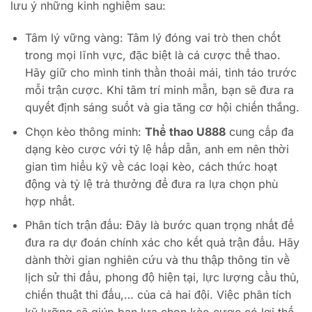
lưu ý những kinh nghiệm sau:
Tâm lý vững vàng: Tâm lý đóng vai trò then chốt
trong mọi lĩnh vực, đặc biệt là cá cược thể thao.
Hãy giữ cho mình tinh thần thoải mái, tỉnh táo trước
mỗi trận cược. Khi tâm trí minh mẫn, bạn sẽ đưa ra
quyết định sáng suốt và gia tăng cơ hội chiến thắng.
Chọn kèo thông minh:
Thể thao U888
cung cấp đa
dạng kèo cược với tỷ lệ hấp dẫn, anh em nên thời
gian tìm hiểu kỹ về các loại kèo, cách thức hoạt
động và tỷ lệ trả thưởng để đưa ra lựa chọn phù
hợp nhất.
Phân tích trận đấu: Đây là bước quan trọng nhất để
đưa ra dự đoán chính xác cho kết quả trận đấu. Hãy
dành thời gian nghiên cứu và thu thập thông tin về
lịch sử thi đấu, phong độ hiện tại, lực lượng cầu thủ,
chiến thuật thi đấu,… của cả hai đội. Việc phân tích