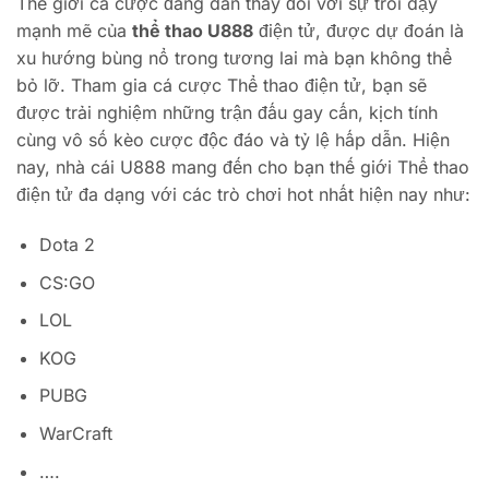
Thế giới cá cược đang dần thay đổi với sự trỗi dậy
mạnh mẽ của
thể thao U888
điện tử, được dự đoán là
xu hướng bùng nổ trong tương lai mà bạn không thể
bỏ lỡ. Tham gia cá cược Thể thao điện tử, bạn sẽ
được trải nghiệm những trận đấu gay cấn, kịch tính
cùng vô số kèo cược độc đáo và tỷ lệ hấp dẫn. Hiện
nay, nhà cái U888 mang đến cho bạn thế giới Thể thao
điện tử đa dạng với các trò chơi hot nhất hiện nay như:
Dota 2
CS:GO
LOL
KOG
PUBG
WarCraft
….