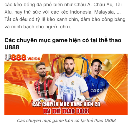
các kèo bóng đá phổ biến như Châu Á, Châu Âu, Tài
Xỉu, hay thử sức với các kèo Indonesia, Malaysia, …
Tất cả đều có tỷ lệ kèo xanh chín, đảm bảo công bằng
và minh bạch cho người chơi.
Các chuyên mục game hiện có tại thể thao
U888
Các chuyên mục game hiện có tại thể thao U888