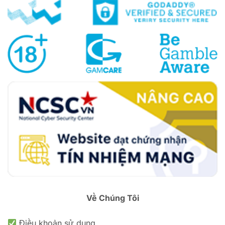
Về Chúng Tôi
Điều khoản sử dụng