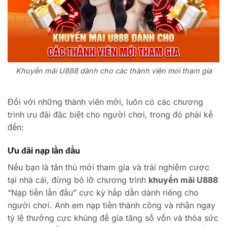
Khuyến mãi U888 dành cho các thành viên mới tham gia
Đối với những thành viên mới, luôn có các chương
trình ưu đãi đặc biệt cho người chơi, trong đó phải kể
đến:
Ưu đãi nạp lần đầu
Nếu bạn là tân thủ mới tham gia và trải nghiệm cược
tại nhà cái, đừng bỏ lỡ chương trình
khuyến mãi U888
“Nạp tiền lần đầu” cực kỳ hấp dẫn dành riêng cho
người chơi. Anh em nạp tiền thành công và nhận ngay
tỷ lệ thưởng cực khủng để gia tăng số vốn và thỏa sức