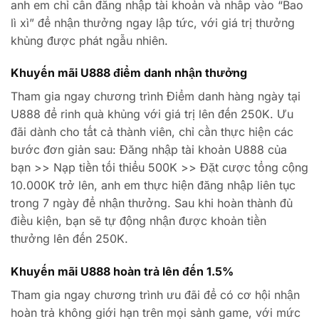
anh em chỉ cần đăng nhập tài khoản và nhấp vào “Bao
lì xì” để nhận thưởng ngay lập tức, với giá trị thưởng
khủng được phát ngẫu nhiên.
Khuyến mãi U888 điểm danh nhận thưởng
Tham gia ngay chương trình Điểm danh hàng ngày tại
U888 để rinh quà khủng với giá trị lên đến 250K. Ưu
đãi dành cho tất cả thành viên, chỉ cần thực hiện các
bước đơn giản sau: Đăng nhập tài khoản U888 của
bạn >> Nạp tiền tối thiểu 500K >> Đặt cược tổng cộng
10.000K trở lên, anh em thực hiện đăng nhập liên tục
trong 7 ngày để nhận thưởng. Sau khi hoàn thành đủ
điều kiện, bạn sẽ tự động nhận được khoản tiền
thưởng lên đến 250K.
Khuyến mãi U888 hoàn trả lên đến 1.5%
Tham gia ngay chương trình ưu đãi để có cơ hội nhận
hoàn trả không giới hạn trên mọi sảnh game, với mức