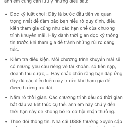
anh em cũng cần lưu ý những điều sau:
Đọc kỹ luật chơi: Đây là bước đầu tiên và quan
trọng nhất để đảm bảo bạn hiểu rõ quy định, điều
kiện tham gia cũng như các hạn chế của chương
trình khuyến mãi. Hãy dành thời gian đọc kỹ thông
tin trước khi tham gia để tránh những rủi ro đáng
tiếc.
Kiểm tra điều kiện: Mỗi chương trình khuyến mãi sẽ
có những yêu cầu riêng về tài khoản, số tiền nạp,
doanh thu cược,… Hãy chắc chắn rằng bạn đáp ứng
đầy đủ các điều kiện này trước khi tham gia để
được hưởng ưu đãi.
Nắm rõ thời gian: Các chương trình đều có thời gian
bắt đầu và kết thúc cụ thể, anh em hãy chú ý đến
thời hạn này để không bỏ lỡ cơ hội nhận thưởng.
Theo dõi thông tin: Nhà cái U888 thường xuyên cập